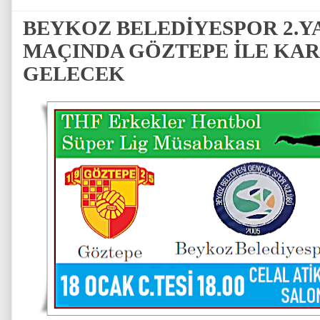
BEYKOZ BELEDİYESPOR 2.YA
MAÇINDA GÖZTEPE İLE KAR
GELECEK