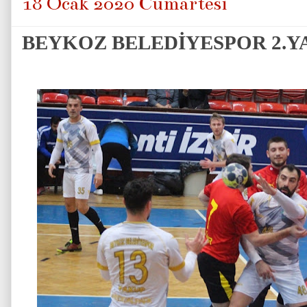
18 Ocak 2020 Cumartesi
BEYKOZ BELEDİYESPOR 2.YA