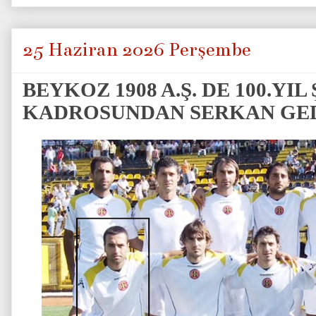
25 Haziran 2026 Perşembe
BEYKOZ 1908 A.Ş. DE 100.Y
KADROSUNDAN SERKAN GED