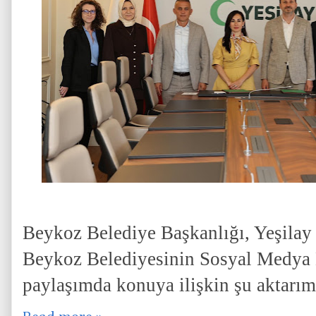
Beykoz Belediye Başkanlığı, Yeşilay 
Beykoz Belediyesinin Sosyal Medya 
paylaşımda konuya ilişkin şu aktarı