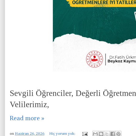
Sevgili Öğrenciler, Değerli Öğretmen
Velilerimiz,
Read more »
on
Haziran 26, 2026
Hiç yorum yok: