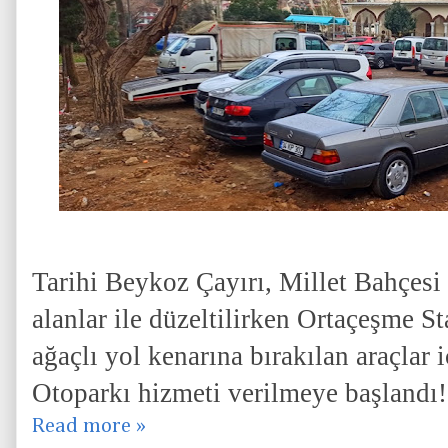
Tarihi Beykoz Çayırı, Millet Bahçesi
alanlar ile düzeltilirken Ortaçeşme S
ağaçlı yol kenarına bırakılan araçlar 
Otoparkı hizmeti verilmeye başlandı!
Read more »