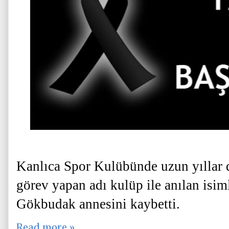
Kanlıca Spor Kulübünde uzun yıllar d
görev yapan adı kulüp ile anılan isim
Gökbudak annesini kaybetti.
Read more »