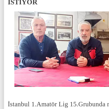
İSTİYOR
İstanbul 1.Amatör Lig 15.Grubunda 