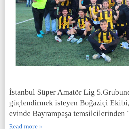
İstanbul Süper Amatör Lig 5.Grubunda
güçlendirmek isteyen Boğaziçi Ekibi
evinde Bayrampaşa temsilcilerinden 
Read more »