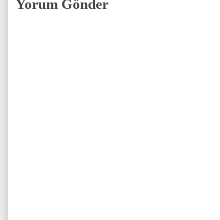
Yorum Gönder