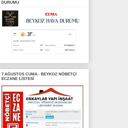
DURUMU
7 AĞUSTOS CUMA - BEYKOZ NÖBETÇİ
ECZANE LİSTESİ