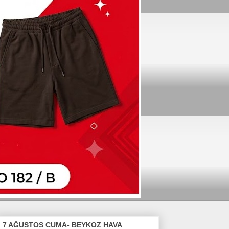
7 AĞUSTOS CUMA- BEYKOZ HAVA