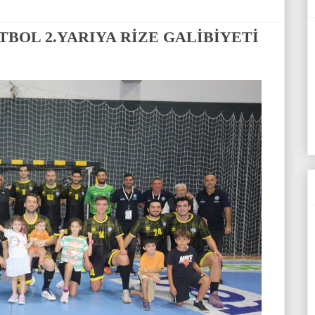
BOL 2.YARIYA RİZE GALİBİYETİ