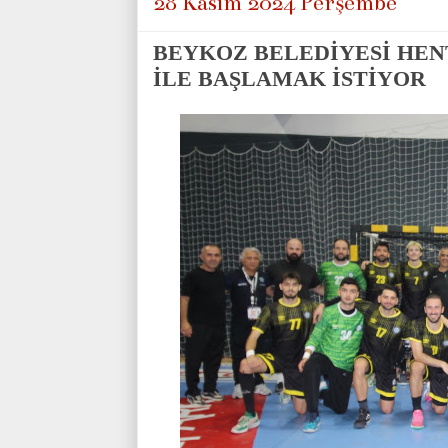
28 Kasım 2024 Perşembe
BEYKOZ BELEDİYESİ HENT
İLE BAŞLAMAK İSTİYOR