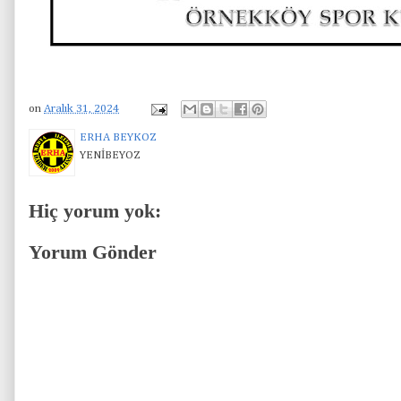
on
Aralık 31, 2024
ERHA BEYKOZ
YENİBEYOZ
Hiç yorum yok:
Yorum Gönder