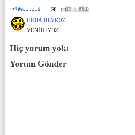
on
Şubat 20, 2025
ERHA BEYKOZ
YENİBEYOZ
Hiç yorum yok:
Yorum Gönder