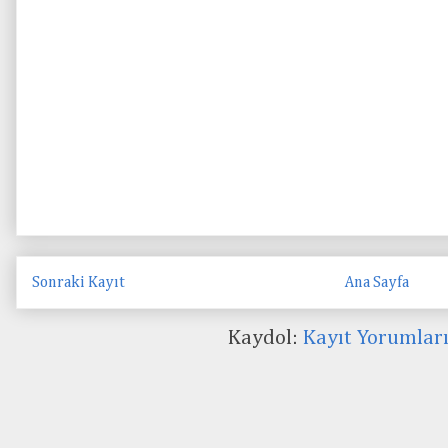
Sonraki Kayıt
Ana Sayfa
Kaydol:
Kayıt Yorumlar