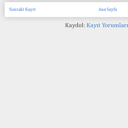
Sonraki Kayıt
Ana Sayfa
Kaydol:
Kayıt Yorumlar