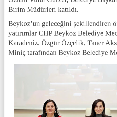
Birim Müdürleri katıldı.
Beykoz’un geleceğini şekillendiren 
yatırımlar CHP Beykoz Belediye Mec
Karadeniz, Özgür Özçelik, Taner Ak
Miniç tarafından Beykoz Belediye Me