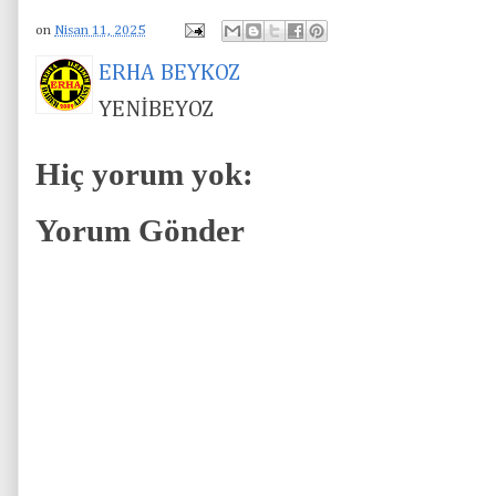
on
Nisan 11, 2025
ERHA BEYKOZ
YENİBEYOZ
Hiç yorum yok:
Yorum Gönder