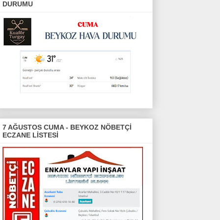
DURUMU
7 AĞUSTOS CUMA - BEYKOZ NÖBETÇİ
ECZANE LİSTESİ