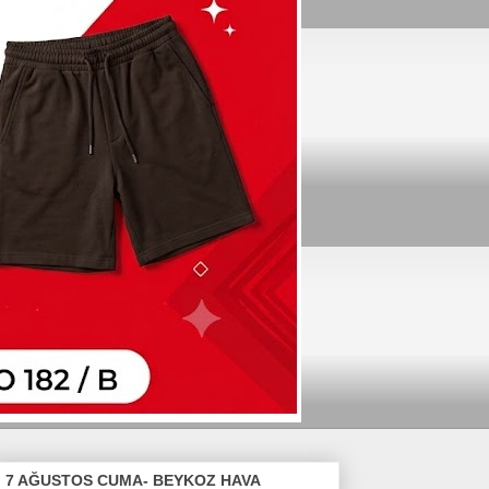
7 AĞUSTOS CUMA- BEYKOZ HAVA