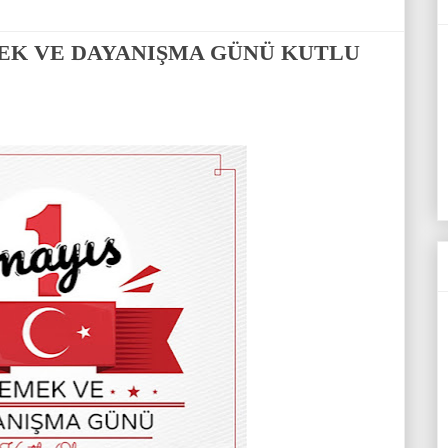
MEK VE DAYANIŞMA GÜNÜ KUTLU