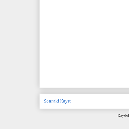
Sonraki Kayıt
Kaydol