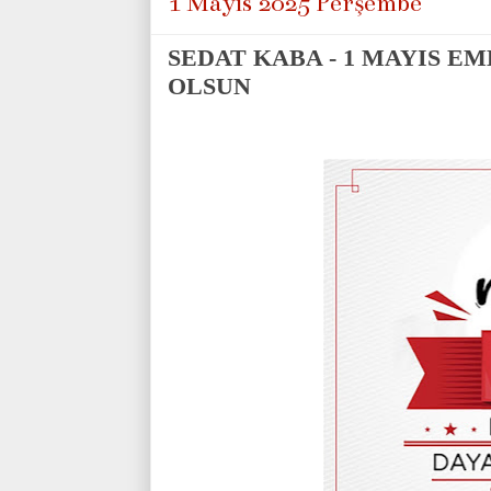
1 Mayıs 2025 Perşembe
SEDAT KABA - 1 MAYIS E
OLSUN