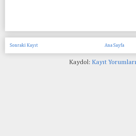
Sonraki Kayıt
Ana Sayfa
Kaydol:
Kayıt Yorumlar