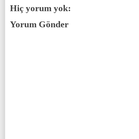
Hiç yorum yok:
Yorum Gönder