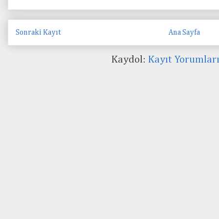
Sonraki Kayıt
Ana Sayfa
Kaydol:
Kayıt Yorumlar