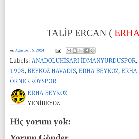
TALİP ERCAN (
ERH
on
Ağustos 06, 2024
Labels:
ANADOLUHİSARI İDMANYURDUSPOR
,
1908
,
BEYKOZ HAVADİS
,
ERHA BEYKOZ
,
ERHA 
ÖRNEKKÖYSPOR
ERHA BEYKOZ
YENİBEYOZ
Hiç yorum yok:
Yorum Gönder