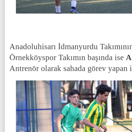
Anadoluhisarı İdmanyurdu Takımını
Örnekköyspor Takımın başında ise
A
Antrenör olarak sahada görev yapan 