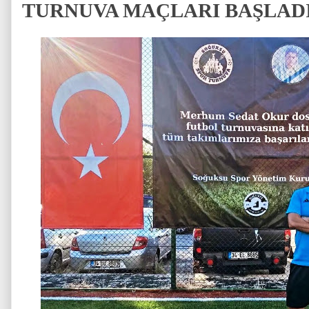
TURNUVA MAÇLARI BAŞLAD