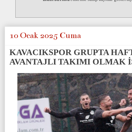
10 Ocak 2025 Cuma
KAVACIKSPOR GRUPTA HAF
AVANTAJLI TAKIMI OLMAK 