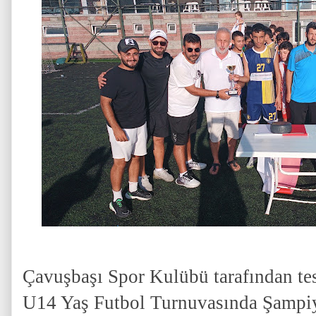
Çavuşbaşı Spor Kulübü tarafından te
U14 Yaş Futbol Turnuvasında Şampi