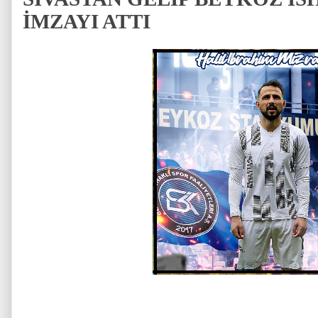
İMZAYI ATTI