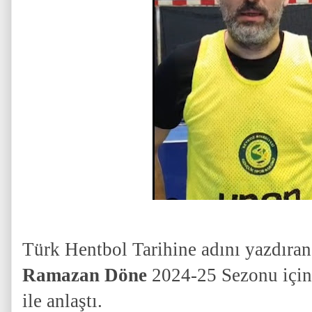
Türk Hentbol Tarihine adını yazdıran
Ramazan Döne
2024-25 Sezonu içi
ile anlaştı.