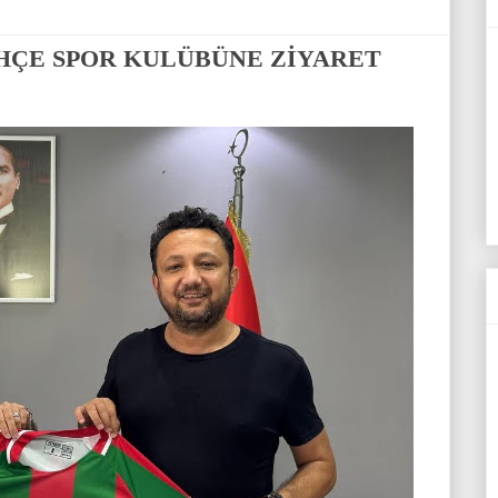
HÇE SPOR KULÜBÜNE ZİYARET