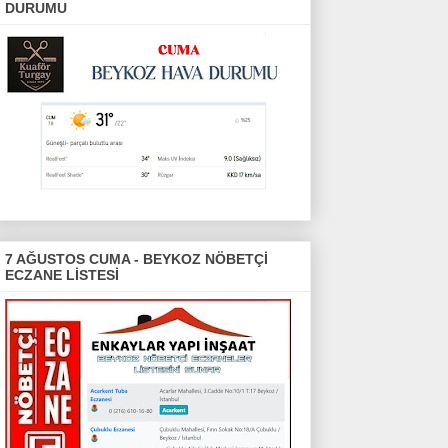
DURUMU
7 AĞUSTOS CUMA - BEYKOZ NÖBETÇİ
ECZANE LİSTESİ