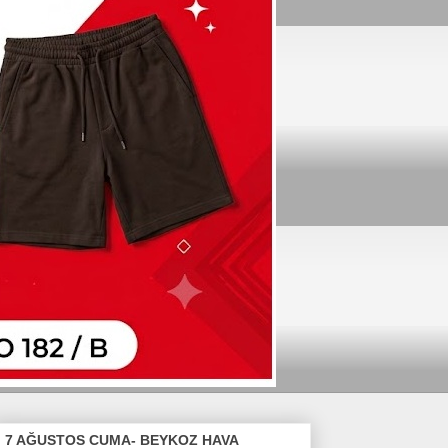
7 AĞUSTOS CUMA- BEYKOZ HAVA