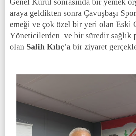
Genel Kurul sonrasında bir yemek or
araya geldikten sonra Çavuşbaşı Spo
emeği ve çok özel bir yeri olan Eski
Yöneticilerden ve bir süredir sağlık
olan
Salih Kılıç'a
bir ziyaret gerçekle