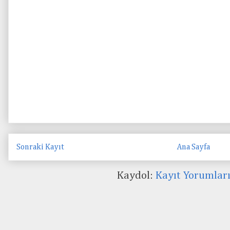
Sonraki Kayıt
Ana Sayfa
Kaydol:
Kayıt Yorumlar