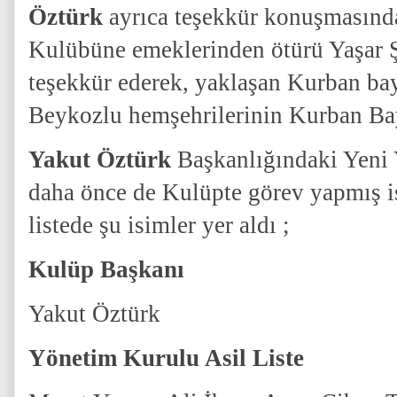
Öztürk
ayrıca teşekkür konuşmasınd
Kulübüne emeklerinden ötürü Yaşar 
teşekkür ederek, yaklaşan Kurban ba
Beykozlu hemşehrilerinin Kurban Bayr
Yakut Öztürk
Başkanlığındaki Yeni
daha önce de Kulüpte görev yapmış i
listede şu isimler yer aldı ;
Kulüp Başkanı
Yakut Öztürk
Yönetim Kurulu Asil Liste