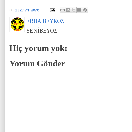
on
Mayıs 24, 2026
ERHA BEYKOZ
YENİBEYOZ
Hiç yorum yok:
Yorum Gönder