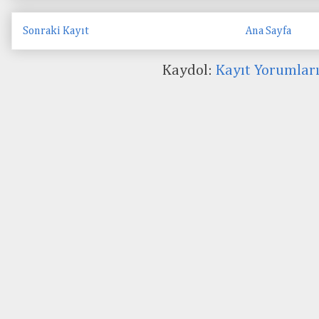
Sonraki Kayıt
Ana Sayfa
Kaydol:
Kayıt Yorumlar