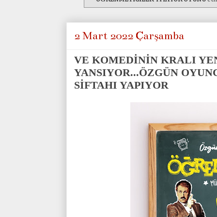
2 Mart 2022 Çarşamba
VE KOMEDİNİN KRALI YE
YANSIYOR...ÖZGÜN OYUN
SİFTAHI YAPIYOR