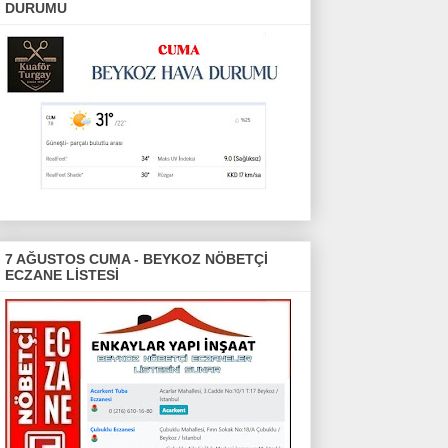
DURUMU
7 AĞUSTOS CUMA - BEYKOZ NÖBETÇİ
ECZANE LİSTESİ