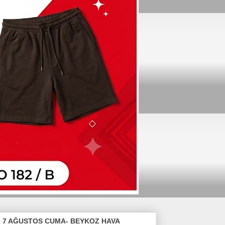
7 AĞUSTOS CUMA- BEYKOZ HAVA