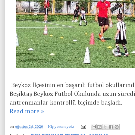
Beykoz İlçesinin en başarılı futbol okulları
Beşiktaş Beykoz Futbol Okulunda uzun süredi
antrenmanlar kontrollü biçimde başladı.
Read more »
on
Ağustos 26, 2020
Hiç yorum yok: