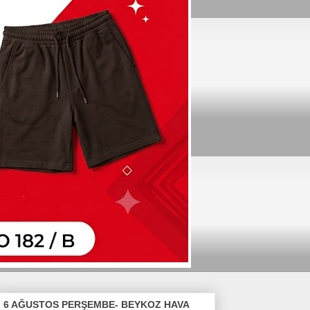
6 AĞUSTOS PERŞEMBE- BEYKOZ HAVA