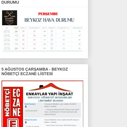
DURUMU
5 AĞUSTOS ÇARŞAMBA - BEYKOZ
NÖBETÇİ ECZANE LİSTESİ