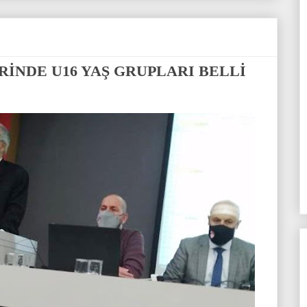
İNDE U16 YAŞ GRUPLARI BELLİ