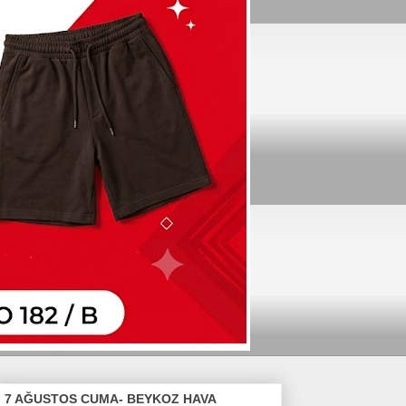
7 AĞUSTOS CUMA- BEYKOZ HAVA