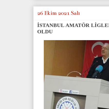
26 Ekim 2021 Salı
İSTANBUL AMATÖR LİGLER
OLDU