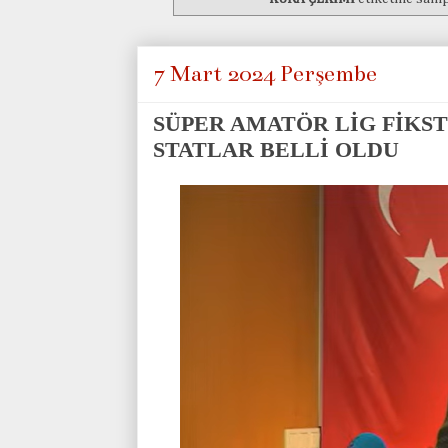
7 Mart 2024 Perşembe
SÜPER AMATÖR LİG FİKS
STATLAR BELLİ OLDU