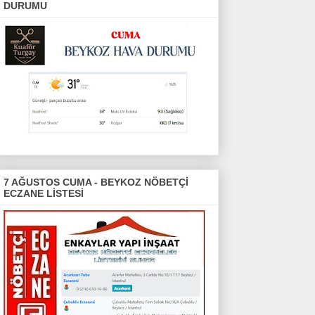
DURUMU
7 AĞUSTOS CUMA - BEYKOZ NÖBETÇİ
ECZANE LİSTESİ