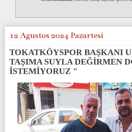
12 Ağustos 2024 Pazartesi
TOKATKÖYSPOR BAŞKANI U
TAŞIMA SUYLA DEĞİRMEN
İSTEMİYORUZ "