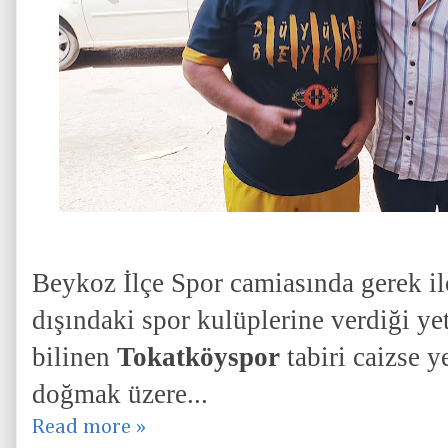
Beykoz İlçe Spor camiasında gerek il
dışındaki spor kulüplerine verdiği ye
bilinen
Tokatköyspor
tabiri caizse 
doğmak üzere...
Read more »