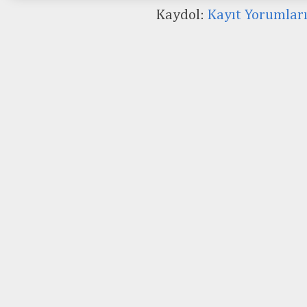
Kaydol:
Kayıt Yorumlar