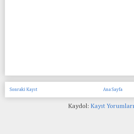
Sonraki Kayıt
Ana Sayfa
Kaydol:
Kayıt Yorumlar