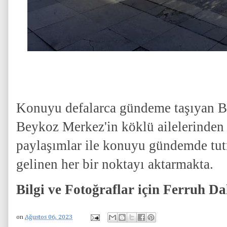
Konuyu defalarca gündeme taşıyan B
Beykoz Merkez'in köklü ailelerinden 
paylaşımlar ile konuyu gündemde tut
gelinen her bir noktayı aktarmakta.
Bilgi ve Fotoğraflar için Ferruh Da
on
Ağustos 06, 2023