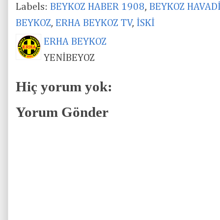
Labels:
BEYKOZ HABER 1908
,
BEYKOZ HAVAD
BEYKOZ
,
ERHA BEYKOZ TV
,
İSKİ
ERHA BEYKOZ
YENİBEYOZ
Hiç yorum yok:
Yorum Gönder