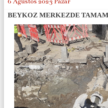
6 Ağustos 2023 Pazar
BEYKOZ MERKEZDE TAMAM 1