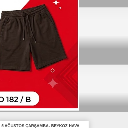
5 AĞUSTOS ÇARŞAMBA- BEYKOZ HAVA