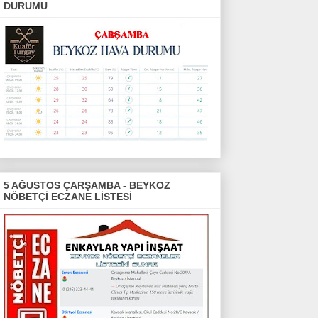
DURUMU
5 AĞUSTOS ÇARŞAMBA - BEYKOZ
NÖBETÇİ ECZANE LİSTESİ