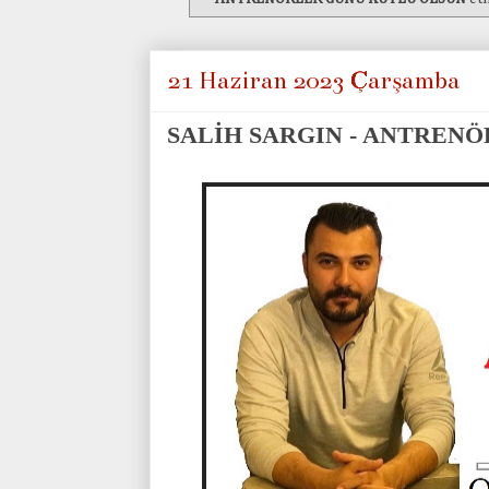
21 Haziran 2023 Çarşamba
SALİH SARGIN - ANTREN