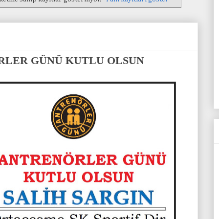
ÖRLER GÜNÜ KUTLU OLSUN