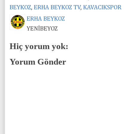
BEYKOZ
,
ERHA BEYKOZ TV
,
KAVACIKSPOR
ERHA BEYKOZ
YENİBEYOZ
Hiç yorum yok:
Yorum Gönder