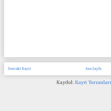
Sonraki Kayıt
Ana Sayfa
Kaydol:
Kayıt Yorumlar