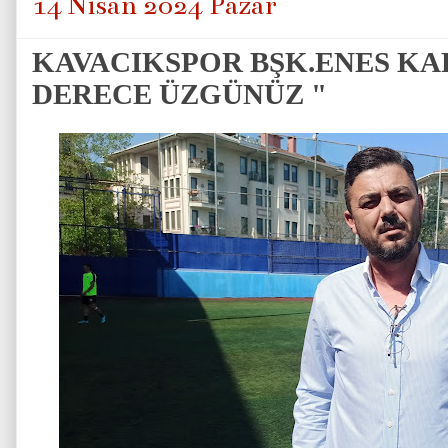
14 Nisan 2024 Pazar
KAVACIKSPOR BŞK.ENES KA
DERECE ÜZGÜNÜZ "