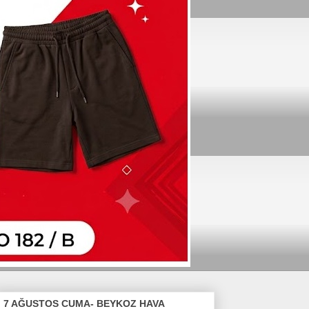
7 AĞUSTOS CUMA- BEYKOZ HAVA