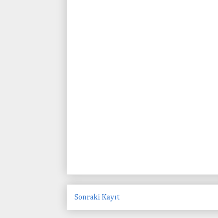
Sonraki Kayıt