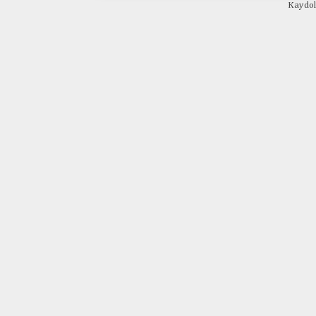
Kaydol