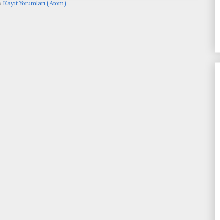
:
Kayıt Yorumları (Atom)