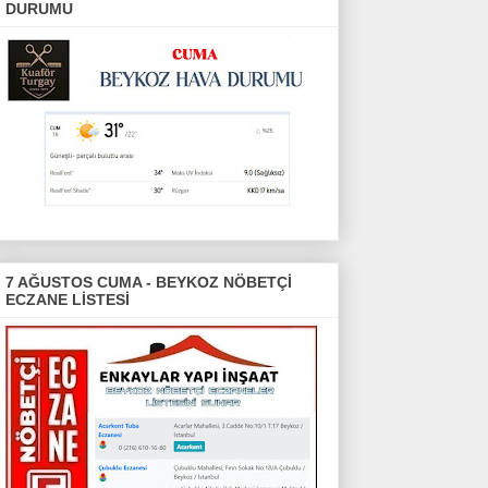
DURUMU
7 AĞUSTOS CUMA - BEYKOZ NÖBETÇİ
ECZANE LİSTESİ