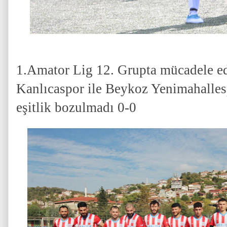
1.Amator Lig 12. Grupta mücadele e
Kanlıcaspor ile Beykoz Yenimahalles
eşitlik bozulmadı 0-0