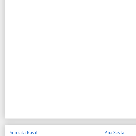
Sonraki Kayıt
Ana Sayfa