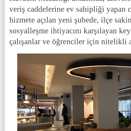
veriş caddelerine ev sahipliği yapan 
hizmete açılan yeni şubede, ilçe saki
sosyalleşme ihtiyacını karşılayan key
çalışanlar ve öğrenciler için nitelikli