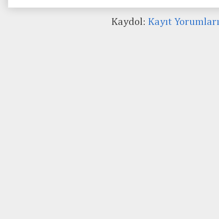
Kaydol:
Kayıt Yorumlar