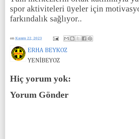
spor aktiviteleri üyeler için motivasyo
farkındalık sağlıyor..
on
Kasım 22, 2023
ERHA BEYKOZ
YENİBEYOZ
Hiç yorum yok:
Yorum Gönder