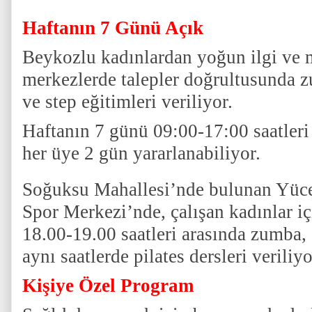
Haftanın 7 Günü Açık
Beykozlu kadınlardan yoğun ilgi ve
merkezlerde talepler doğrultusunda z
ve step eğitimleri veriliyor.
Haftanın 7 günü 09:00-17:00 saatleri
her üye 2 gün yararlanabiliyor.
Soğuksu Mahallesi’nde bulunan Yüce
Spor Merkezi’nde, çalışan kadınlar iç
18.00-19.00 saatleri arasında zumba,
aynı saatlerde pilates dersleri veriliyo
Kişiye Özel Program