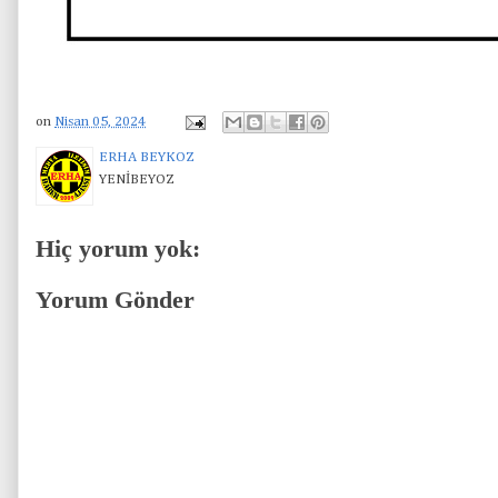
on
Nisan 05, 2024
ERHA BEYKOZ
YENİBEYOZ
Hiç yorum yok:
Yorum Gönder