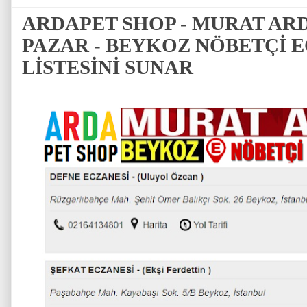
ARDAPET SHOP - MURAT ARD
PAZAR - BEYKOZ NÖBETÇİ 
LİSTESİNİ SUNAR