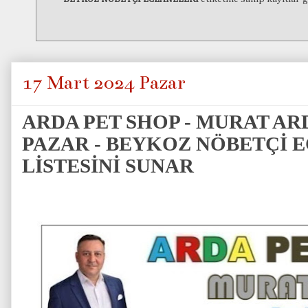
17 Mart 2024 Pazar
ARDA PET SHOP - MURAT ARD
PAZAR - BEYKOZ NÖBETÇİ 
LİSTESİNİ SUNAR