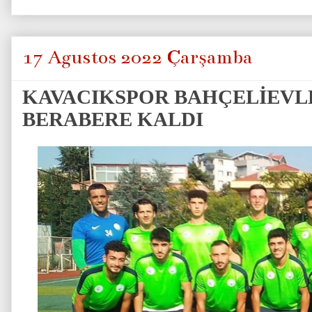
17 Ağustos 2022 Çarşamba
KAVACIKSPOR BAHÇELİEVL
BERABERE KALDI