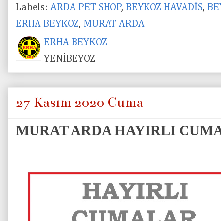
Labels:
ARDA PET SHOP
,
BEYKOZ HAVADİS
,
BE
ERHA BEYKOZ
,
MURAT ARDA
ERHA BEYKOZ
YENİBEYOZ
27 Kasım 2020 Cuma
MURAT ARDA HAYIRLI CUM