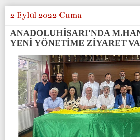
2 Eylül 2022 Cuma
ANADOLUHİSARI'NDA M.HAN
YENİ YÖNETİME ZİYARET V