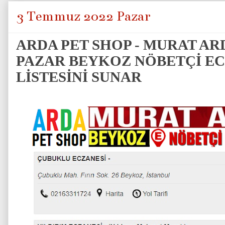
3 Temmuz 2022 Pazar
ARDA PET SHOP - MURAT AR
PAZAR BEYKOZ NÖBETÇİ E
LİSTESİNİ SUNAR