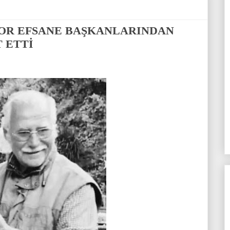
POR EFSANE BAŞKANLARINDAN
 ETTİ