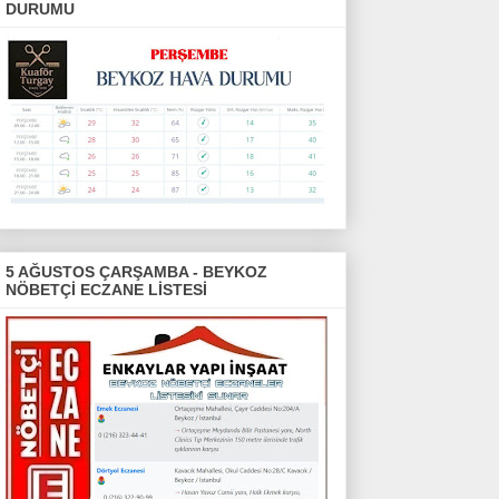
DURUMU
5 AĞUSTOS ÇARŞAMBA - BEYKOZ
NÖBETÇİ ECZANE LİSTESİ