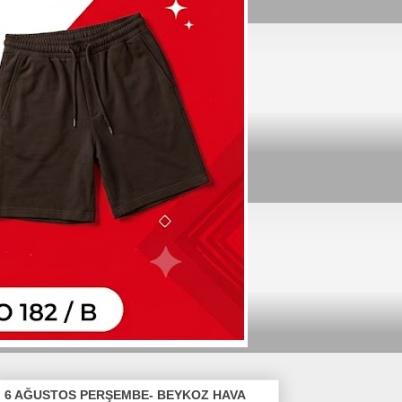
6 AĞUSTOS PERŞEMBE- BEYKOZ HAVA