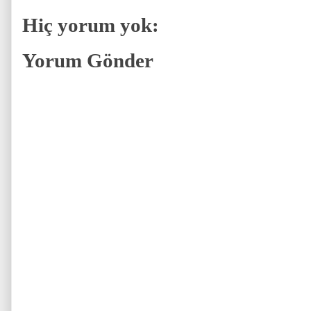
Hiç yorum yok:
Yorum Gönder