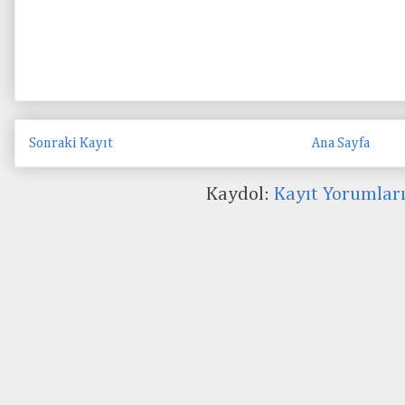
Sonraki Kayıt
Ana Sayfa
Kaydol:
Kayıt Yorumlar