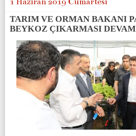
1 Haziran 2019 Cumartesi
TARIM VE ORMAN BAKANI P
BEYKOZ ÇIKARMASI DEVAM