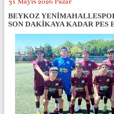
31 Mayıs 2026 Pazar
BEYKOZ YENİMAHALLESPOR
SON DAKİKAYA KADAR PES