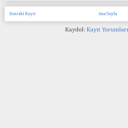
Sonraki Kayıt
Ana Sayfa
Kaydol:
Kayıt Yorumlar