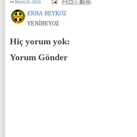
on
Mayıs 31, 2026
ERHA BEYKOZ
YENİBEYOZ
Hiç yorum yok:
Yorum Gönder