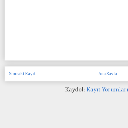
Sonraki Kayıt
Ana Sayfa
Kaydol:
Kayıt Yorumlar