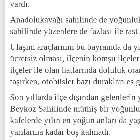
vardı.
Anadolukavağı sahilinde de yoğunlu
sahilinde yüzenlere de fazlası ile rast
Ulaşım araçlarının bu bayramda da yı
ücretsiz olması, ilçenin komşu ilçeler
ilçeler ile olan hatlarında doluluk ora
taşırken, otobüsler bazı durakları es g
Son yıllarda ilçe dışından gelenlerin 
Beykoz Sahilinde müthiş bir yoğunlu
kafelerde yılın en yoğun anları da ya
yarılarına kadar boş kalmadı.