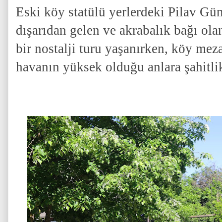
Eski köy statülü yerlerdeki Pilav Gün
dışarıdan gelen ve akrabalık bağı olan
bir nostalji turu yaşanırken, köy mez
havanın yüksek olduğu anlara şahitlik