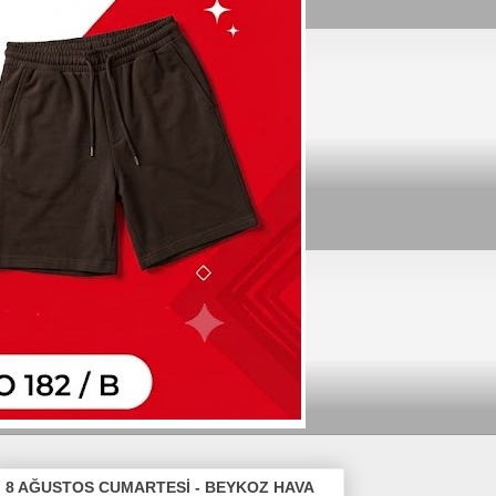
8 AĞUSTOS CUMARTESİ - BEYKOZ HAVA