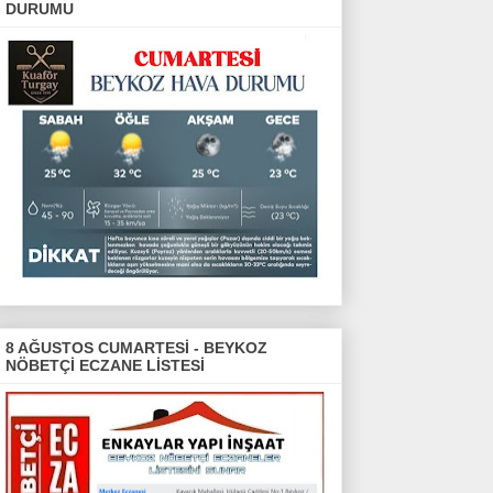
DURUMU
8 AĞUSTOS CUMARTESİ - BEYKOZ
NÖBETÇİ ECZANE LİSTESİ