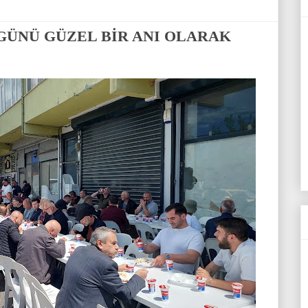
GÜNÜ GÜZEL BİR ANI OLARAK