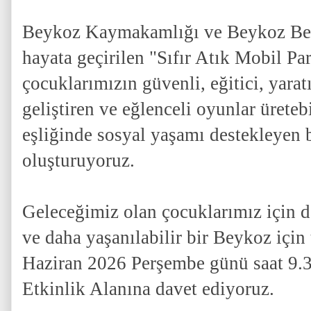
Beykoz Kaymakamlığı ve Beykoz Beledi
hayata geçirilen "Sıfır Atık Mobil Pa
çocuklarımızın güvenli, eğitici, yaratı
geliştiren ve eğlenceli oyunlar üreteb
eşliğinde sosyal yaşamı destekleyen 
oluşturuyoruz.

Geleceğimiz olan çocuklarımız için da
ve daha yaşanılabilir bir Beykoz için
Haziran 2026 Perşembe günü saat 9.3
Etkinlik Alanına davet ediyoruz.
