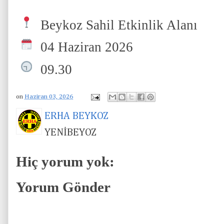
 09.30
on
Haziran 03, 2026
ERHA BEYKOZ
YENİBEYOZ
Hiç yorum yok:
Yorum Gönder