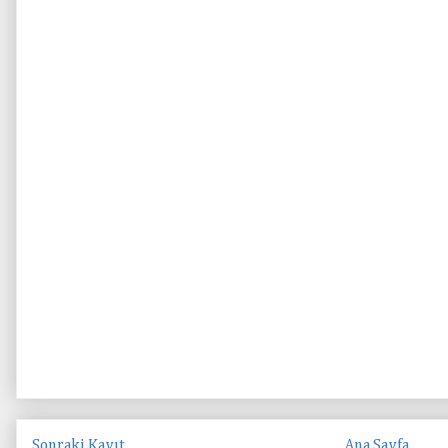
Sonraki Kayıt
Ana Sayfa