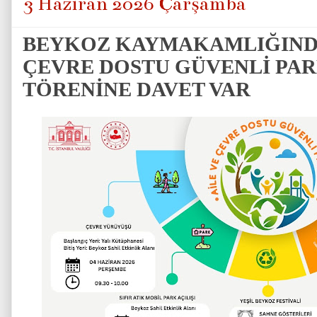
3 Haziran 2026 Çarşamba
BEYKOZ KAYMAKAMLIĞINDA
ÇEVRE DOSTU GÜVENLİ PAR
TÖRENİNE DAVET VAR