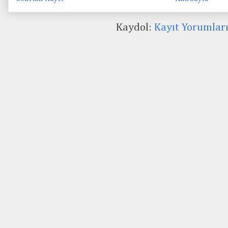
Kaydol:
Kayıt Yorumlar