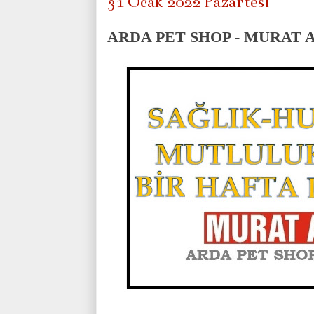
31 Ocak 2022 Pazartesi
ARDA PET SHOP - MURAT 