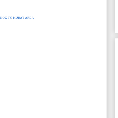
KOZ TV
,
MURAT ARDA