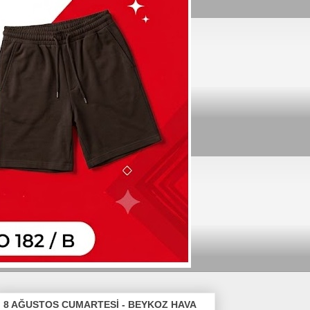
8 AĞUSTOS CUMARTESİ - BEYKOZ HAVA