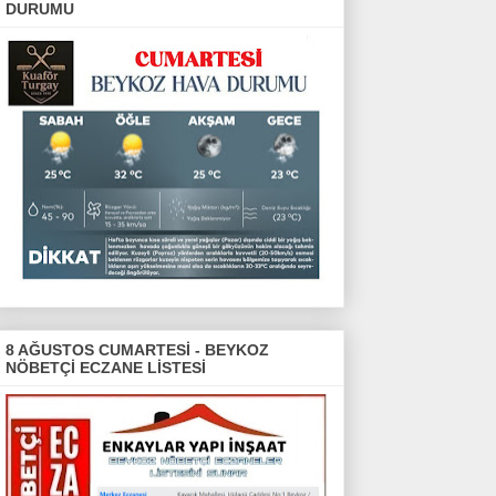
DURUMU
8 AĞUSTOS CUMARTESİ - BEYKOZ
NÖBETÇİ ECZANE LİSTESİ