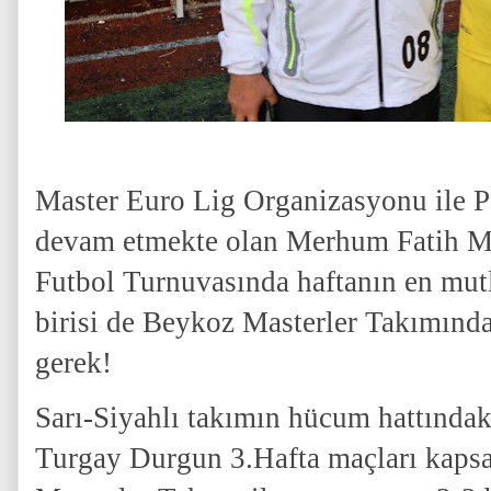
Master Euro Lig Organizasyonu ile P
devam etmekte olan Merhum Fatih 
Futbol Turnuvasında haftanın en mut
birisi de Beykoz Masterler Takımınd
gerek!
Sarı-Siyahlı takımın hücum hattındak
Turgay Durgun 3.Hafta maçları kap