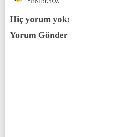
YENİBEYOZ
Hiç yorum yok:
Yorum Gönder