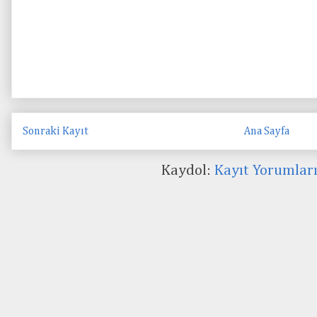
Sonraki Kayıt
Ana Sayfa
Kaydol:
Kayıt Yorumlar