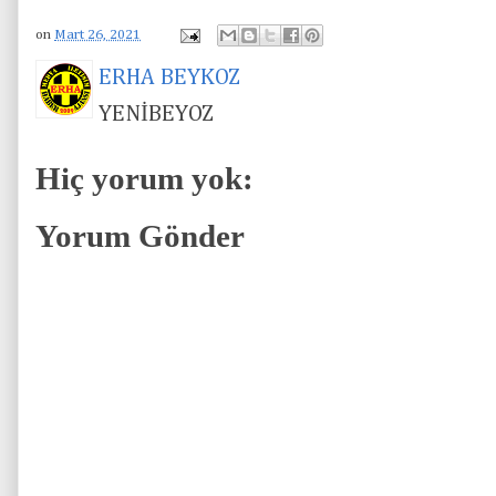
on
Mart 26, 2021
ERHA BEYKOZ
YENİBEYOZ
Hiç yorum yok:
Yorum Gönder