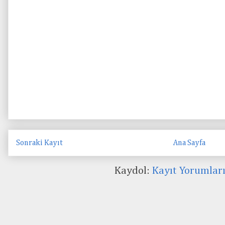
Sonraki Kayıt
Ana Sayfa
Kaydol:
Kayıt Yorumlar