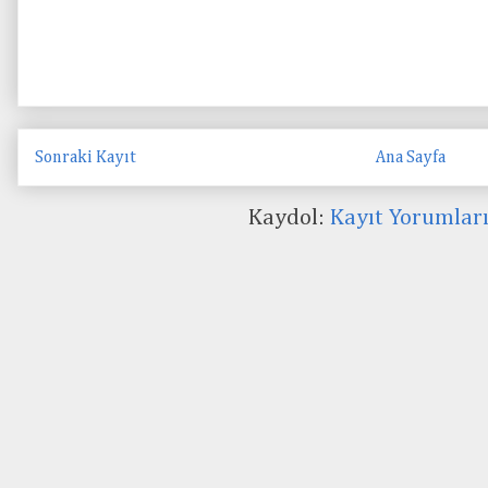
Sonraki Kayıt
Ana Sayfa
Kaydol:
Kayıt Yorumlar