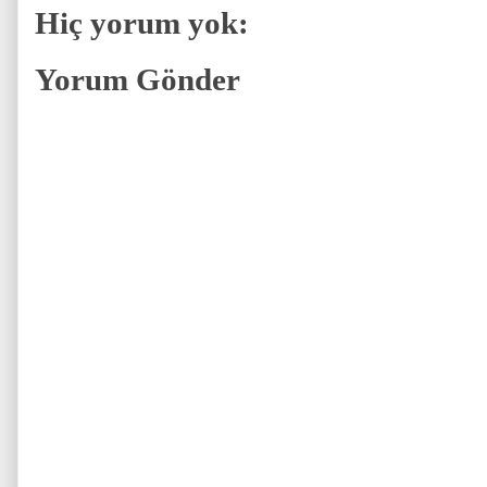
Hiç yorum yok:
Yorum Gönder