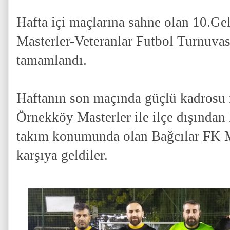
Hafta içi maçlarına sahne olan 10.Ge
Masterler-Veteranlar Futbol Turnuvas
tamamlandı.
Haftanın son maçında güçlü kadrosu i
Örnekköy Masterler ile ilçe dışından 
takım konumunda olan Bağcılar FK Ma
karşıya geldiler.