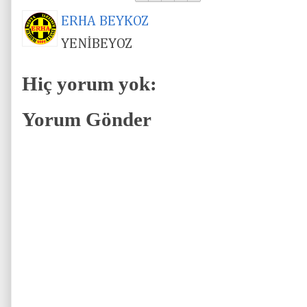
ERHA BEYKOZ
YENİBEYOZ
Hiç yorum yok:
Yorum Gönder