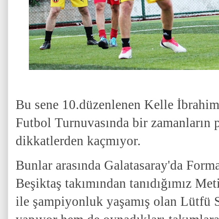
Bu sene 10.düzenlenen Kelle İbrahim
Futbol Turnuvasında bir zamanların p
dikkatlerden kaçmıyor.
Bunlar arasında Galatasaray'da Form
Beşiktaş takımından tanıdığımız Me
ile şampiyonluk yaşamış olan Lütfü 