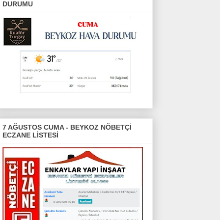
DURUMU
7 AĞUSTOS CUMA - BEYKOZ NÖBETÇİ
ECZANE LİSTESİ