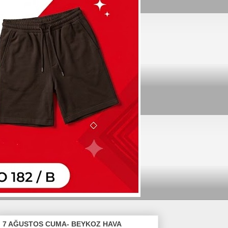
7 AĞUSTOS CUMA- BEYKOZ HAVA