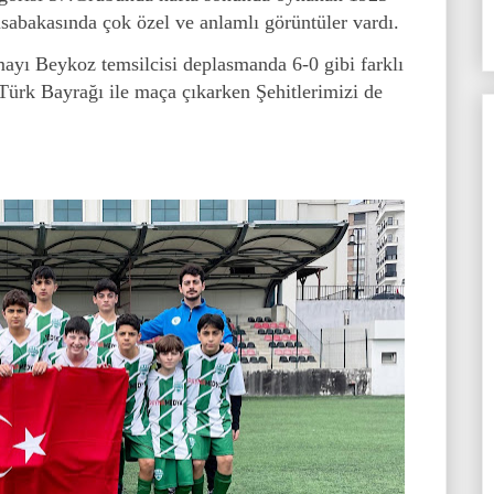
bakasında çok özel ve anlamlı görüntüler vardı.
ayı Beykoz temsilcisi deplasmanda 6-0 gibi farklı
 Türk Bayrağı ile maça çıkarken Şehitlerimizi de