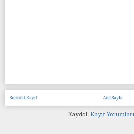
Sonraki Kayıt
Ana Sayfa
Kaydol:
Kayıt Yorumlar