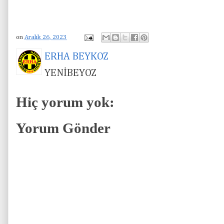
on
Aralık 26, 2023
ERHA BEYKOZ
YENİBEYOZ
Hiç yorum yok:
Yorum Gönder