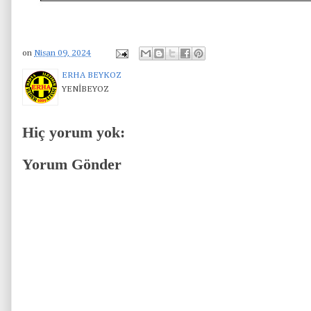
on
Nisan 09, 2024
ERHA BEYKOZ
YENİBEYOZ
Hiç yorum yok:
Yorum Gönder