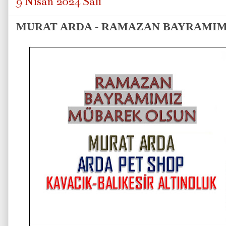
9 Nisan 2024 Salı
MURAT ARDA - RAMAZAN BAYRAMI