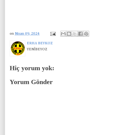
on
Nisan 09, 2024
ERHA BEYKOZ
YENİBEYOZ
Hiç yorum yok:
Yorum Gönder