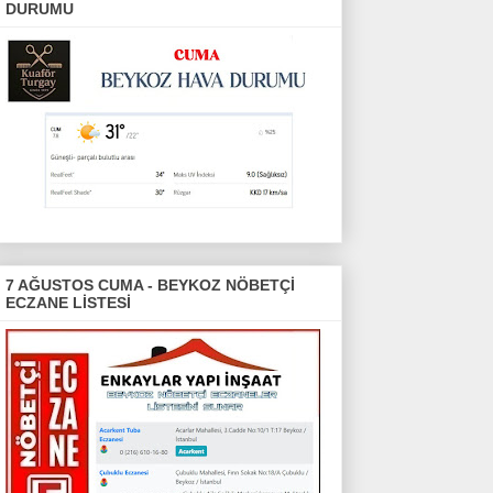
DURUMU
7 AĞUSTOS CUMA - BEYKOZ NÖBETÇİ
ECZANE LİSTESİ