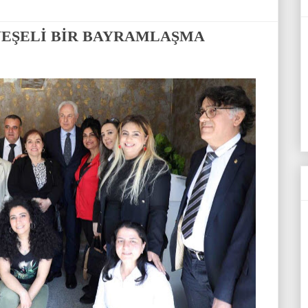
NEŞELİ BİR BAYRAMLAŞMA