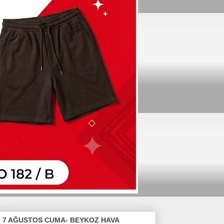
7 AĞUSTOS CUMA- BEYKOZ HAVA