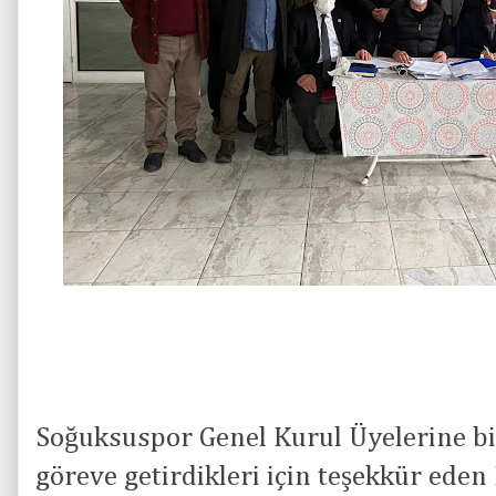
Soğuksuspor Genel Kurul Üyelerine bi
göreve getirdikleri için teşekkür ed