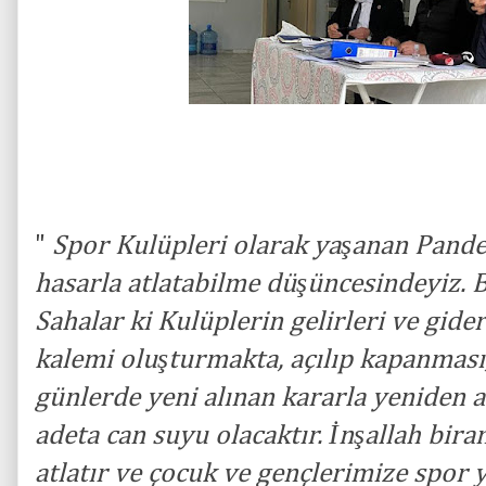
"
Spor Kulüpleri olarak yaşanan Pande
hasarla atlatabilme düşüncesindeyiz. B
Sahalar ki Kulüplerin gelirleri ve gider
kalemi oluşturmakta, açılıp kapanması
günlerde yeni alınan kararla yeniden a
adeta can suyu olacaktır. İnşallah biran
atlatır ve çocuk ve gençlerimize spor