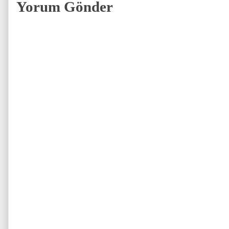
Yorum Gönder