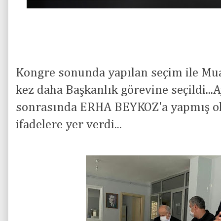
Kongre sonunda yapılan seçim ile M
kez daha Başkanlık görevine seçildi..
sonrasında ERHA BEYKOZ'a yapmış ol
ifadelere yer verdi...