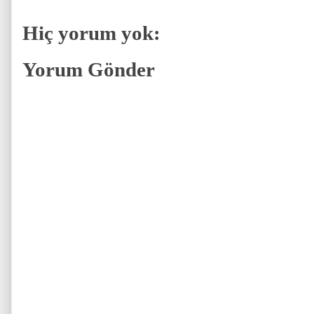
Hiç yorum yok:
Yorum Gönder