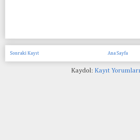
Sonraki Kayıt
Ana Sayfa
Kaydol:
Kayıt Yorumlar